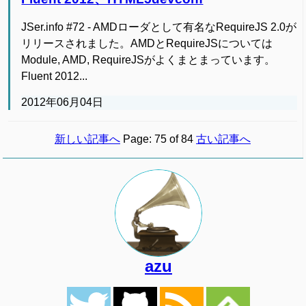
JSer.info #72 - AMDローダとして有名なRequireJS 2.0が
リリースされました。AMDとRequireJSについては
Module, AMD, RequireJSがよくまとまっています。
Fluent 2012...
2012年06月04日
新しい記事へ
Page: 75 of 84
古い記事へ
azu