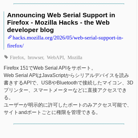
Announcing Web Serial Support in
Firefox - Mozilla Hacks - the Web
developer blog
hacks.mozilla.org/2026/05/web-serial-support-in-
firefox/
Firefox
browser
WebAPI
Mozilla
Firefox 151でWeb Serial APIをサポート。
Web Serial APIはJavaScriptからシリアルデバイスを読み
書きするAPIで、USBやBluetoothで接続したマイコン、3D
プリンター、スマートメーターなどに直接アクセスでき
る。
ユーザーが明示的に許可したポートのみアクセス可能で、
サイトandポートごとに権限を管理できる。