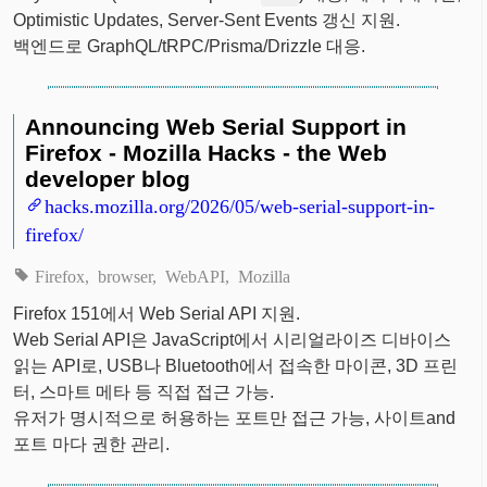
Optimistic Updates, Server-Sent Events 갱신 지원.
백엔드로 GraphQL/tRPC/Prisma/Drizzle 대응.
Announcing Web Serial Support in
Firefox - Mozilla Hacks - the Web
developer blog
hacks.mozilla.org/2026/05/web-serial-support-in-
firefox/
Firefox
browser
WebAPI
Mozilla
Firefox 151에서 Web Serial API 지원.
Web Serial API은 JavaScript에서 시리얼라이즈 디바이스
읽는 API로, USB나 Bluetooth에서 접속한 마이콘, 3D 프린
터, 스마트 메타 등 직접 접근 가능.
유저가 명시적으로 허용하는 포트만 접근 가능, 사이트and
포트 마다 권한 관리.