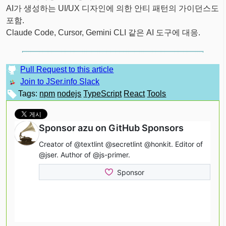
AI가 생성하는 UI/UX 디자인에 의한 안티 패턴의 가이던스도
포함.
Claude Code, Cursor, Gemini CLI 같은 AI 도구에 대응.
Pull Request to this article
Join to JSer.info Slack
Tags:
npm
nodejs
TypeScript
React
Tools