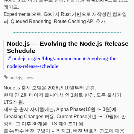
레이드.
Experimental으로, Go에서 Rust 기반으로 재작성한 컴파일
러, Queued Rendering, Route Caching API 추가.
Node.js — Evolving the Node.js Release
Schedule
nodejs.org/en/blog/announcements/evolving-the-
nodejs-release-schedule
nodejs
news
Node.js 출시 모델을 2026년 10월부터 변경.
현재 연 2회 메이저 출시에서 연 1회로 변경, 모든 출시가
LTS가 됨.
새로운 출시 사이클에는, Alpha Phase(10월 〜 3월)에
Breaking Changes 허용, Current Phase(4년 〜 10월)에 안
정화, 그 이후 30개월 LTS 페이즈가 됨.
홀수/짝수 버전 구별이 사라지고, 버전 번호가 연도에 대응