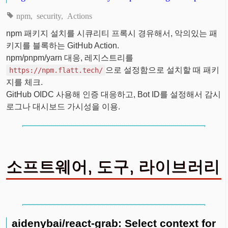
npm
security
Actions
npm 패키지 설치를 시큐리티 프록시 경유해서, 악의있는 패
키지를 블록하는 GitHub Action.
npm/pnpm/yarn 대응, 레지스트리를
으로 설정함으로 설치할 때 패키
https://npm.flatt.tech/
지를 체크.
GitHub OIDC 사용해 인증 대응하고, Bot ID를 설정해서 감시
로그나 대시보드 가시성을 이용.
소프트웨어, 도구, 라이브러리
aidenybai/react-grab: Select context for