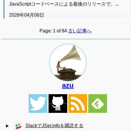
JavaScriptコードベースによる最後のリリースで、...
2026年04月06日
Page: 1 of 84
古い記事へ
azu
SlackでJSer.infoを購読する