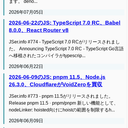
ます。 deno...
2026年07月05日
2026-06-22のJS: TypeScript 7.0 RC、Babel
8.0.0、React Router v8
JSer.info #774 - TypeScript 7.0 RCがリリースされまし
た。 Announcing TypeScript 7.0 RC - TypeScript Go言語
へ移植されたコンパイラがtypescrip...
2026年06月22日
2026-06-09のJS: pnpm 11.5、Node.js
26.3.0、CloudflareがVoidZeroを買収
JSer.info #773 - pnpm 11.5がリリースされました。
Release pnpm 11.5 · pnpm/pnpm 新しい機能として、
nodeLinker: hoisted向けにhoistの範囲を制限するh...
2026年06月09日