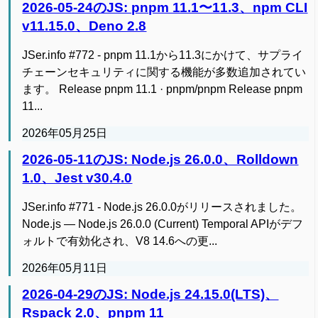
2026-05-24のJS: pnpm 11.1〜11.3、npm CLI
v11.15.0、Deno 2.8
JSer.info #772 - pnpm 11.1から11.3にかけて、サプライ
チェーンセキュリティに関する機能が多数追加されてい
ます。 Release pnpm 11.1 · pnpm/pnpm Release pnpm
11...
2026年05月25日
2026-05-11のJS: Node.js 26.0.0、Rolldown
1.0、Jest v30.4.0
JSer.info #771 - Node.js 26.0.0がリリースされました。
Node.js — Node.js 26.0.0 (Current) Temporal APIがデフ
ォルトで有効化され、V8 14.6への更...
2026年05月11日
2026-04-29のJS: Node.js 24.15.0(LTS)、
Rspack 2.0、pnpm 11