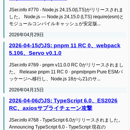
JSer.info #770 - Node.js 24.15.0(LTS)がリリースされま
した。 Node.js — Node.js 24.15.0 (LTS) require(esm)と
モジュールコンパイルキャッシュが安定版...
2026年04月29日
2026-04-15のJS: pnpm 11 RC 0、webpack
5.106、Servo v0.1.0
JSer.info #769 - pnpm v11.0.0 RC 0がリリースされまし
た。 Release pnpm 11 RC 0 · pnpm/pnpm Pure ESMパ
ッケージへ移行し、Node.js 18から21のサ...
2026年04月15日
2026-04-06のJS: TypeScript 6.0、ES2026
RC、axiosサプライチェーン攻撃
JSer.info #768 - TypeScript 6.0がリリースされました。
Announcing TypeScript 6.0 - TypeScript 現在の