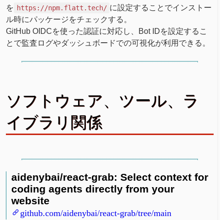
を
に設定することでインストー
https://npm.flatt.tech/
ル時にパッケージをチェックする。
GitHub OIDCを使った認証に対応し、Bot IDを設定するこ
とで監査ログやダッシュボードでの可視化が利用できる。
ソフトウェア、ツール、ラ
イブラリ関係
aidenybai/react-grab: Select context for
coding agents directly from your
website
github.com/aidenybai/react-grab/tree/main