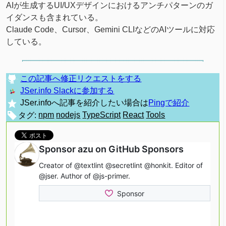
AIが生成するUI/UXデザインにおけるアンチパターンのガ
イダンスも含まれている。
Claude Code、Cursor、Gemini CLIなどのAIツールに対応
している。
この記事へ修正リクエストをする
JSer.info Slackに参加する
JSer.infoへ記事を紹介したい場合は
Pingで紹介
タグ:
npm
nodejs
TypeScript
React
Tools