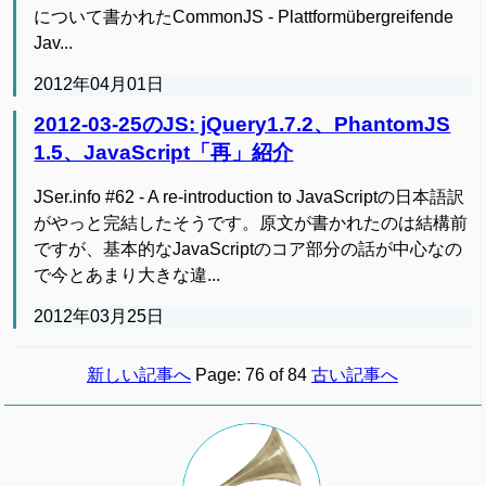
について書かれたCommonJS - Plattformübergreifende
Jav...
2012年04月01日
2012-03-25のJS: jQuery1.7.2、PhantomJS
1.5、JavaScript「再」紹介
JSer.info #62 - A re-introduction to JavaScriptの日本語訳
がやっと完結したそうです。原文が書かれたのは結構前
ですが、基本的なJavaScriptのコア部分の話が中心なの
で今とあまり大きな違...
2012年03月25日
新しい記事へ
Page: 76 of 84
古い記事へ