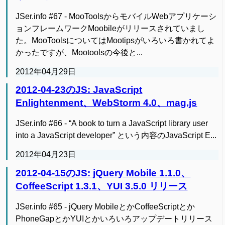
JSer.info #67 - MooToolsからモバイルWebアプリケーシ
ョンフレームワークMoobileがリリースされていまし
た。MooToolsについてはMootipsがいろいろ書かれてよ
かったですが、Mootoolsの今後と...
2012年04月29日
2012-04-23のJS: JavaScript
Enlightenment、WebStorm 4.0、mag.js
JSer.info #66 - “A book to turn a JavaScript library user
into a JavaScript developer” という内容のJavaScript E...
2012年04月23日
2012-04-15のJS: jQuery Mobile 1.1.0、
CoffeeScript 1.3.1、YUI 3.5.0 リリース
JSer.info #65 - jQuery MobileとかCoffeeScriptとか
PhoneGapとかYUIとかいろいろアップデートリリース