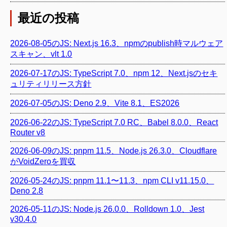
最近の投稿
2026-08-05のJS: Next.js 16.3、npmのpublish時マルウェア
スキャン、vlt 1.0
2026-07-17のJS: TypeScript 7.0、npm 12、Next.jsのセキ
ュリティリリース方針
2026-07-05のJS: Deno 2.9、Vite 8.1、ES2026
2026-06-22のJS: TypeScript 7.0 RC、Babel 8.0.0、React
Router v8
2026-06-09のJS: pnpm 11.5、Node.js 26.3.0、Cloudflare
がVoidZeroを買収
2026-05-24のJS: pnpm 11.1〜11.3、npm CLI v11.15.0、
Deno 2.8
2026-05-11のJS: Node.js 26.0.0、Rolldown 1.0、Jest
v30.4.0