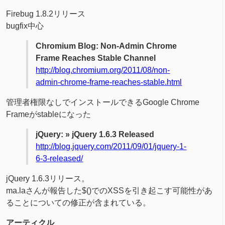
Firebug 1.8.2リリース
bugfix中心
Chromium Blog: Non-Admin Chrome
Frame Reaches Stable Channel
http://blog.chromium.org/2011/08/non-
admin-chrome-frame-reaches-stable.html
管理者権限なしでインストールできるGoogle Chrome
Frameがstableになった
jQuery: » jQuery 1.6.3 Released
http://blog.jquery.com/2011/09/01/jquery-1-
6-3-released/
jQuery 1.6.3リリース。
ma.laさんが報告した$()でのXSSを引き起こす可能性があ
ることについての修正が含まれている。
アーティクル