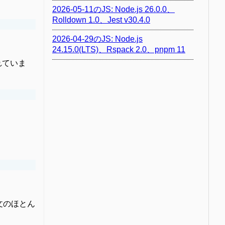
2026-05-11のJS: Node.js 26.0.0、
Rolldown 1.0、Jest v30.4.0
2026-04-29のJS: Node.js
24.15.0(LTS)、Rspack 2.0、pnpm 11
されていま
の構文のほとん