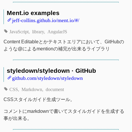
Ment.io examples
jeff-collins.github.io/ment.io/#/
JavaScript
library
AngularJS
Content Editableとかテキストエリアにおいて、GitHubの
ような@によるmentionの補完が出来るライブラリ
styledown/styledown · GitHub
github.com/styledown/styledown
CSS
Markdown
document
CSSスタイルガイド生成ツール。
コメントにmarkdownで書いてスタイルガイドを生成する
事が出来る。