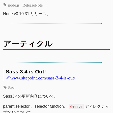
node.js
ReleaseNote
Node v0.10.31 リリース。
アーティクル
Sass 3.4 is Out!
www.sitepoint.com/sass-3-4-is-out/
Sass
Sass3.4の更新内容について。
parent selector 、selector function、
ディレクティ
@error
ブなどについて