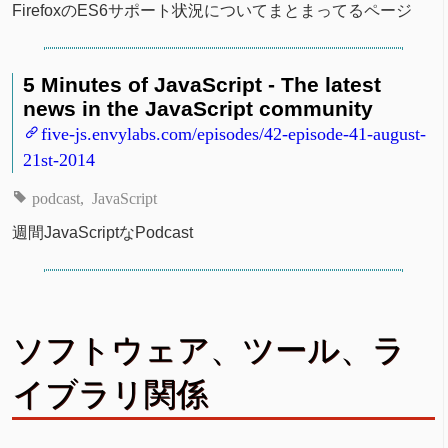
FirefoxのES6サポート状況についてまとまってるページ
5 Minutes of JavaScript - The latest
news in the JavaScript community
five-js.envylabs.com/episodes/42-episode-41-august-
21st-2014
podcast
JavaScript
週間JavaScriptなPodcast
ソフトウェア、ツール、ラ
イブラリ関係