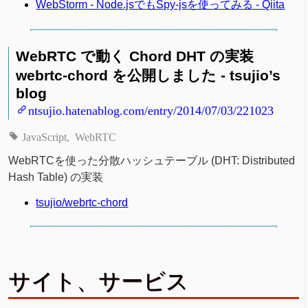
WebStorm - Node.jsでもSpy-jsを使ってみる - Qiita
WebRTC で動く Chord DHT の実装
webrtc-chord を公開しました - tsujio’s
blog
ntsujio.hatenablog.com/entry/2014/07/03/221023
JavaScript
WebRTC
WebRTCを使った分散ハッシュテーブル (DHT: Distributed
Hash Table) の実装
tsujio/webrtc-chord
サイト、サービス