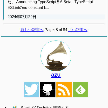
た。 Announcing TypeScript 5.6 Beta - TypeScript
ESLintのno-constant-b...
2024年07月29日
新しい記事へ
Page: 8 of 84
古い記事へ
azu
SlackでJSer.infoを購読する