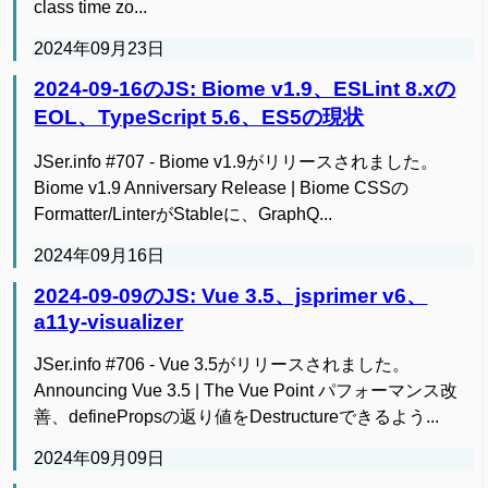
class time zo...
2024年09月23日
2024-09-16のJS: Biome v1.9、ESLint 8.xの
EOL、TypeScript 5.6、ES5の現状
JSer.info #707 - Biome v1.9がリリースされました。
Biome v1.9 Anniversary Release | Biome CSSの
Formatter/LinterがStableに、GraphQ...
2024年09月16日
2024-09-09のJS: Vue 3.5、jsprimer v6、
a11y-visualizer
JSer.info #706 - Vue 3.5がリリースされました。
Announcing Vue 3.5 | The Vue Point パフォーマンス改
善、definePropsの返り値をDestructureできるよう...
2024年09月09日