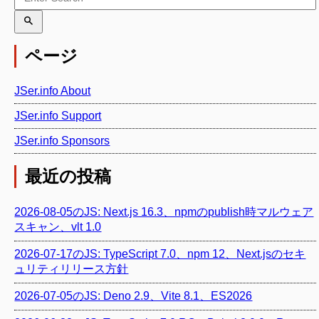
ページ
JSer.info About
JSer.info Support
JSer.info Sponsors
最近の投稿
2026-08-05のJS: Next.js 16.3、npmのpublish時マルウェア
スキャン、vlt 1.0
2026-07-17のJS: TypeScript 7.0、npm 12、Next.jsのセキ
ュリティリリース方針
2026-07-05のJS: Deno 2.9、Vite 8.1、ES2026