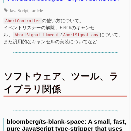
JavaScript
article
の使い方について。
AbortController
イベントリスナーの解除、Fetchのキャンセ
ル、
/
について。
AbortSignal.timeout
AbortSignal.any
また汎用的なキャンセルの実装についてなど
ソフトウェア、ツール、ラ
イブラリ関係
bloomberg/ts-blank-space: A small, fast,
pure JavaScript type-stripper that uses