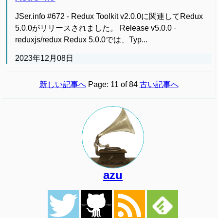
JSer.info #672 - Redux Toolkit v2.0.0に関連してRedux
5.0.0がリリースされました。 Release v5.0.0 ·
reduxjs/redux Redux 5.0.0では、Typ...
2023年12月08日
新しい記事へ
Page: 11 of 84
古い記事へ
azu