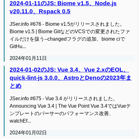
2024-01-11のJS: Biome v1.5、Node.js
v20.11.0、Rspack 0.5
JSer.info #676 - Biome v1.5がリリースされました。
Biome v1.5 | Biome GitなどのVCSでの変更されたファ
イルだけを扱う--changedフラグの追加、biome ciで
GitHu...
2024年01月11日
2024-01-02のJS: Vue 3.4、Vue 2.xのEOL、
quick-lint-js 3.0.0、AstroとDenoの2023年ま
とめ
JSer.info #675 - Vue 3.4 がリリースされました。
Announcing Vue 3.4 | The Vue Point Vue 3.4ではVueテ
ンプレートのパーサーのパフォーマンス改善、
watchEf...
2024年01月02日