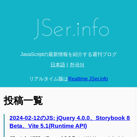
JavaScriptの最新情報を紹介する週刊ブログ
日本語
한국어
リアルタイム版は
Realtime JSer.info
投稿一覧
2024-02-12のJS: jQuery 4.0.0、Storybook 8
Beta、Vite 5.1(Runtime API)