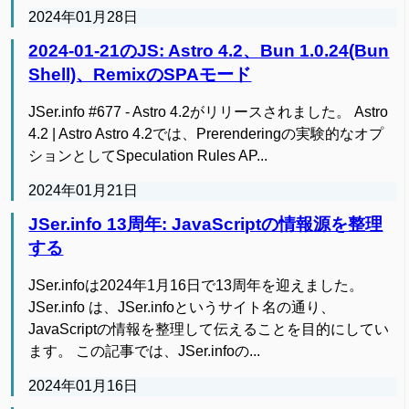
2024年01月28日
2024-01-21のJS: Astro 4.2、Bun 1.0.24(Bun
Shell)、RemixのSPAモード
JSer.info #677 - Astro 4.2がリリースされました。 Astro
4.2 | Astro Astro 4.2では、Prerenderingの実験的なオプ
ションとしてSpeculation Rules AP...
2024年01月21日
JSer.info 13周年: JavaScriptの情報源を整理
する
JSer.infoは2024年1月16日で13周年を迎えました。
JSer.info は、JSer.infoというサイト名の通り、
JavaScriptの情報を整理して伝えることを目的にしてい
ます。 この記事では、JSer.infoの...
2024年01月16日