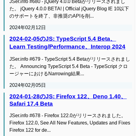
JSer.info #680 - jQuery 4.0.0 Betaがリリースされまし
た。 jQuery 4.0.0 BETA! | Official jQuery Blog IE 10以下
のサポートを終了、非推奨のAPIを削...
2024年02月12日
2024-02-05のJS: TypeScript 5.4 Beta、
Learn Testing/Performance、Interop 2024
JSer.info #679 - TypeScript 5.4 Betaがリリースされまし
た。 Announcing TypeScript 5.4 Beta - TypeScript クロ
ージャーにおけるNarrowing結果...
2024年02月05日
2024-01-28のJS: Firefox 122、Deno 1.40、
Safari 17.4 Beta
JSer.info #678 - Firefox 122.0がリリースされました。
Firefox 122.0, See All New Features, Updates and Fixes
Firefox 122 for de...