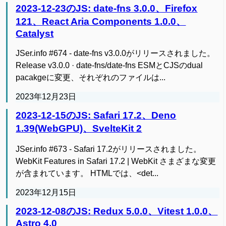
2023-12-23のJS: date-fns 3.0.0、Firefox
121、React Aria Components 1.0.0、
Catalyst
JSer.info #674 - date-fns v3.0.0がリリースされました。
Release v3.0.0 · date-fns/date-fns ESMとCJSのdual
pacakgeに変更、それぞれのファイルは...
2023年12月23日
2023-12-15のJS: Safari 17.2、Deno
1.39(WebGPU)、SvelteKit 2
JSer.info #673 - Safari 17.2がリリースされました。
WebKit Features in Safari 17.2 | WebKit さまざまな変更
が含まれています。 HTMLでは、<det...
2023年12月15日
2023-12-08のJS: Redux 5.0.0、Vitest 1.0.0、
Astro 4.0