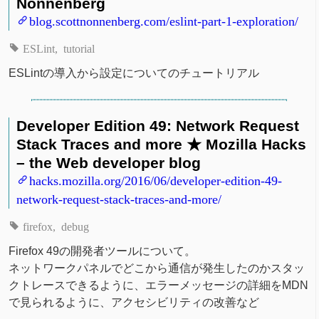
Nonnenberg
blog.scottnonnenberg.com/eslint-part-1-exploration/
ESLint
tutorial
ESLintの導入から設定についてのチュートリアル
Developer Edition 49: Network Request
Stack Traces and more ★ Mozilla Hacks
– the Web developer blog
hacks.mozilla.org/2016/06/developer-edition-49-
network-request-stack-traces-and-more/
firefox
debug
Firefox 49の開発者ツールについて。
ネットワークパネルでどこから通信が発生したのかスタッ
クトレースできるように、エラーメッセージの詳細をMDN
で見られるように、アクセシビリティの改善など