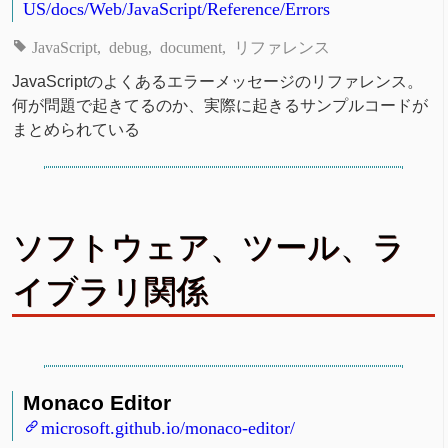
US/docs/Web/JavaScript/Reference/Errors
JavaScript
debug
document
リファレンス
JavaScriptのよくあるエラーメッセージのリファレンス。
何が問題で起きてるのか、実際に起きるサンプルコードが
まとめられている
ソフトウェア、ツール、ラ
イブラリ関係
Monaco Editor
microsoft.github.io/monaco-editor/