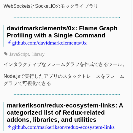
WebSocketsとSocket.IOのモックライブラリ
davidmarkclements/0x: Flame Graph
Profiling with a Single Command
github.com/davidmarkclements/0x
JavaScript
library
インタラクティブなフレームグラフを作成できるツール。
Node.jsで実行したアプリのスタックトレースをフレーム
グラフで可視化できる
markerikson/redux-ecosystem-links: A
categorized list of Redux-related
addons, libraries, and utilities
github.com/markerikson/redux-ecosystem-links