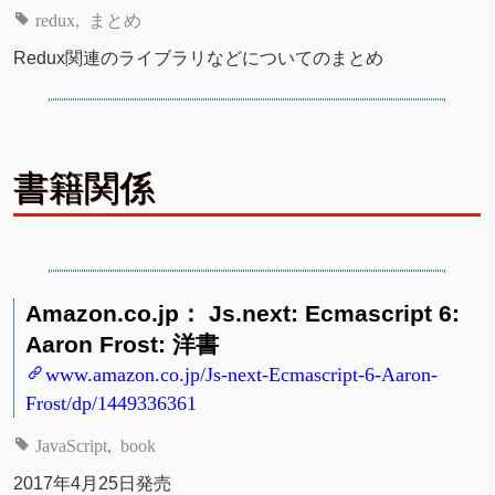
redux
まとめ
Redux関連のライブラリなどについてのまとめ
書籍関係
Amazon.co.jp： Js.next: Ecmascript 6:
Aaron Frost: 洋書
www.amazon.co.jp/Js-next-Ecmascript-6-Aaron-
Frost/dp/1449336361
JavaScript
book
2017年4月25日発売