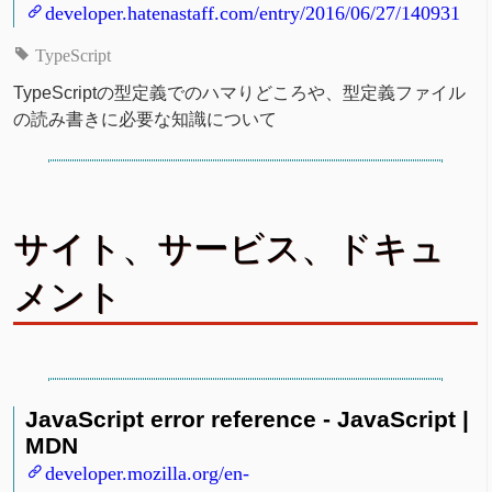
developer.hatenastaff.com/entry/2016/06/27/140931
TypeScript
TypeScriptの型定義でのハマりどころや、型定義ファイル
の読み書きに必要な知識について
サイト、サービス、ドキュ
メント
JavaScript error reference - JavaScript |
MDN
developer.mozilla.org/en-