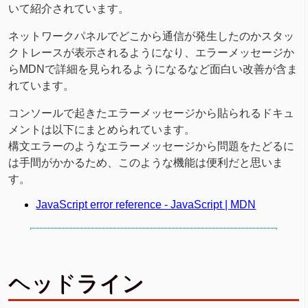
いて紹介されています。
ネットワークパネルでどこから通信が発生したのかスタッ
クトレースが表示されるようになり、エラーメッセージか
らMDNで詳細を見られるようになるなど面白い改善が含ま
れています。
コンソールで起きたエラーメッセージから貼られるドキュ
メントは以下にまとめられています。
構文エラーのようなエラーメッセージから問題をたどるに
は手間がかかるため、このような機能は便利だと思いま
す。
JavaScript error reference - JavaScript | MDN
ヘッドライン