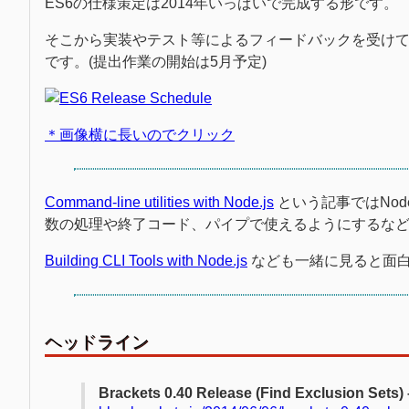
ES6の仕様策定は2014年いっぱいで完成する形です。
そこから実装やテスト等によるフィードバックを受けて、
です。(提出作業の開始は5月予定)
＊画像横に長いのでクリック
Command-line utilities with Node.js
という記事ではNod
数の処理や終了コード、パイプで使えるようにするな
Building CLI Tools with Node.js
なども一緒に見ると面
ヘッドライン
Brackets 0.40 Release (Find Exclusion Sets)