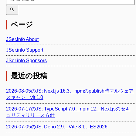
ページ
JSer.info About
JSer.info Support
JSer.info Sponsors
最近の投稿
2026-08-05のJS: Next.js 16.3、npmのpublish時マルウェア
スキャン、vlt 1.0
2026-07-17のJS: TypeScript 7.0、npm 12、Next.jsのセキ
ュリティリリース方針
2026-07-05のJS: Deno 2.9、Vite 8.1、ES2026