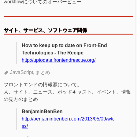
workflowについてのオーバービュー
サイト、サービス、ソフトウェア関係
How to keep up to date on Front-End
Technologies - The Recipe
http://uptodate.frontendrescue.org/
JavaScript
まとめ
フロントエンドの情報源について。
人、サイト、ニュース、ポッドキャスト、イベント、情報
の見方のまとめ
BenjaminBenBen
http://benjaminbenben.com/2013/05/09/wtc
ss/