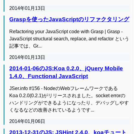
2014年01月13日
Graspを使ったJavaScriptのリファクタリング
Refactoring your JavaScript code with Grasp | Grasp -
JavaScript structural search, replace, and refactor という
記事では、Gr...
2014年01月13日
2014-01-06のJS:Koa 0.2.0、jQuery Mobile
1.4.0、Functional JavaScript
JSer.info #156 - NodeのWebフレームワークである
Koa 0.2.0(0.2.1)がリリースされました。socket errorの
ハンドリングができるようになったり、デバッグしやす
くなるなどの改善されているようです...
2014年01月06日
2013-12-31のJS: JSHint 2.4.0、koaチュート