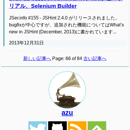
リアル、Selenium Builder
JSer.info #155 - JSHint 2.4.0 がリリースされました。
bugfixが中心ですが、追加された機能についてはWhat’s
new in JSHint (December, 2013)に書かれています...
2013年12月31日
新しい記事へ
Page: 66 of 84
古い記事へ
azu