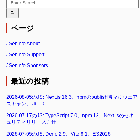
ページ
JSer.info About
JSer.info Support
JSer.info Sponsors
最近の投稿
2026-08-05のJS: Next.js 16.3、npmのpublish時マルウェア
スキャン、vlt 1.0
2026-07-17のJS: TypeScript 7.0、npm 12、Next.jsのセキ
ュリティリリース方針
2026-07-05のJS: Deno 2.9、Vite 8.1、ES2026