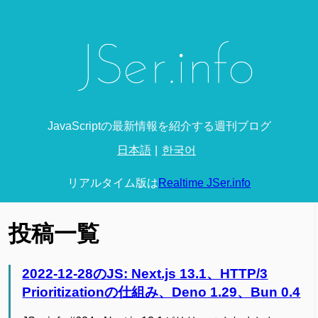
JavaScriptの最新情報を紹介する週刊ブログ
日本語
한국어
リアルタイム版は
Realtime JSer.info
投稿一覧
2022-12-28のJS: Next.js 13.1、HTTP/3
Prioritizationの仕組み、Deno 1.29、Bun 0.4