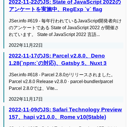
2022-11-22のJS: State of JavaScript 2022の
アンケートを実施中、RegExp `v` flag
JSer.info #619 - 毎年行われているJavaScript開発者向け
のアンケートである State of JavaScript 2022 が開催さ
れています。 State of JavaScript 2022 言語...
2022年11月22日
2022-11-17のJS: Parcel v2.8.0、Deno
1.28(`npm:`の対応)、Gatsby 5、Nuxt 3
JSer.info #618 - Parcel 2.8.0がリリースされました。
Parcel v2.8.0 Release v2.8.0 · parcel-bundler/parcel
Parcel 2.8.0では、Vite...
2022年11月17日
2022-11-09のJS: Safari Technology Preview
157、hapi v21.0.0、Rome v10(Stable)