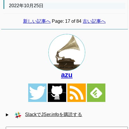
2022年10月25日
新しい記事へ
Page: 17 of 84
古い記事へ
azu
SlackでJSer.infoを購読する