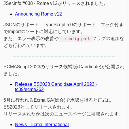
JSer.info #638 - Rome v12がリリースされました。
Announcing Rome v12
JSONのサポート、TypeScript 5.0のサポート、フラグ付き
でImportのソートに対応にしています。
また、エラー表示の改善や
フラグの追加な
--config-path
ども行われています。
ECMAScript 2023のリリース候補版(Candidate)が公開され
ました。
Release ES2023 Candidate April 2023 ·
tc39/ecma262
6月に行われるEcma GA(総会)で承認を得ると正式に
ES2023としてリリースされます。
リリースされたかは次のニュースページに掲載されます。
News - Ecma International