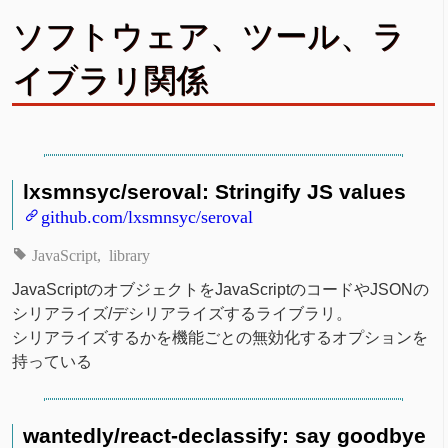
ソフトウェア、ツール、ラ
イブラリ関係
lxsmnsyc/seroval: Stringify JS values
github.com/lxsmnsyc/seroval
JavaScript
library
JavaScriptのオブジェクトをJavaScriptのコードやJSONの
シリアライズ/デシリアライズするライブラリ。
シリアライズするかを機能ごとの無効化するオプションを
持っている
wantedly/react-declassify: say goodbye