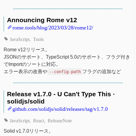
Announcing Rome v12
rome.tools/blog/2023/03/28/rome12/
JavaScript
Tools
Rome v12リリース。
JSONのサポート、TypeScript 5.0のサポート、フラグ付き
でImportのソートに対応。
エラー表示の改善や
フラグの追加など
--config-path
Release v1.7.0 - U Can't Type This ·
solidjs/solid
github.com/solidjs/solid/releases/tag/v1.7.0
JavaScript
React
ReleaseNote
Solid v1.7.0リリース。