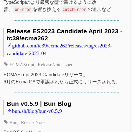
TypeScriptのより厳密な型で書けるように改
善、
を置き換える
の追加など
onError
catchError
Release ES2023 Candidate April 2023 ·
tc39/ecma262
github.com/tc39/ecma262/releases/tag/es2023-
candidate-2023-04
ECMAScript
ReleaseNote
spec
ECMAScript 2023 Candidateリリース。
6月のEcma GAで承認されたら正式にリリースされる。
Bun v0.5.9 | Bun Blog
bun.sh/blog/bun-v0.5.9
Bun
ReleaseNote