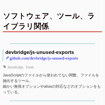
ソフトウェア、ツール、ラ
イブラリ関係
devbridge/js-unused-exports
github.com/devbridge/js-unused-exports
JavaScript
Tools
JavaScriptのファイルから使われてない関数、ファイルを
抽出するツール。
細かい無視オプションやaliasの対応などのオプションをも
っている。