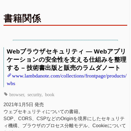
書籍関係
Webブラウザセキュリティ ― Webアプリ
ケーションの安全性を支える仕組みを整理
する – 技術書出版と販売のラムダノート
www.lambdanote.com/collections/frontpage/products/
wbs
browser
security
book
2021年1月5日 発売
ウェブセキュリティについての書籍。
SOP、CORS、CSPなどのOriginを境界にしたセキュリテ
ィ機構、ブラウザのプロセス分離モデル、Cookieについて