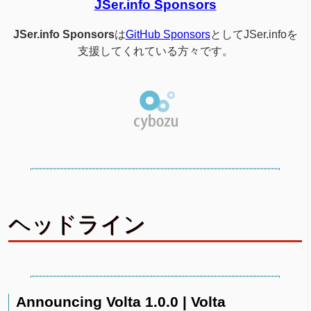
JSer.info Sponsors
JSer.info Sponsors
は
GitHub Sponsors
としてJSer.infoを
支援してくれている方々です。
ヘッドライン
Announcing Volta 1.0.0 | Volta