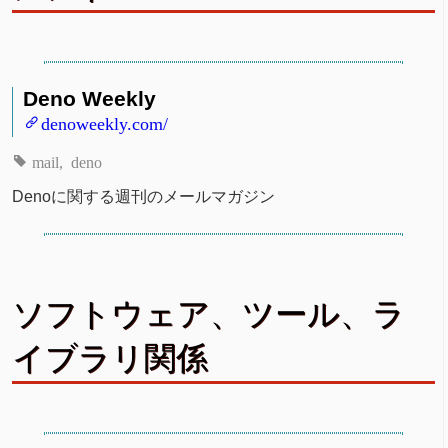
Deno Weekly
denoweekly.com/
mail
deno
Denoに関する週刊のメールマガジン
ソフトウェア、ツール、ラ
イブラリ関係