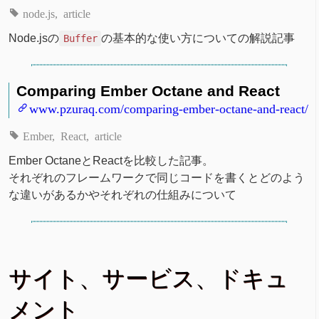
node.js
article
Node.jsの
の基本的な使い方についての解説記事
Buffer
Comparing Ember Octane and React
www.pzuraq.com/comparing-ember-octane-and-react/
Ember
React
article
Ember OctaneとReactを比較した記事。
それぞれのフレームワークで同じコードを書くとどのよう
な違いがあるかやそれぞれの仕組みについて
サイト、サービス、ドキュ
メント