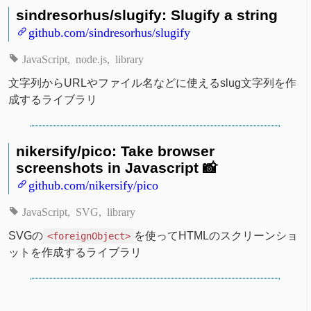
sindresorhus/slugify: Slugify a string
github.com/sindresorhus/slugify
JavaScript
node.js
library
文字列からURLやファイル名などに使えるslug文字列を作
成するライブラリ
nikersify/pico: Take browser
screenshots in Javascript 📸
github.com/nikersify/pico
JavaScript
SVG
library
SVGの
を使ってHTMLのスクリーンショ
<foreignObject>
ットを作成するライブラリ