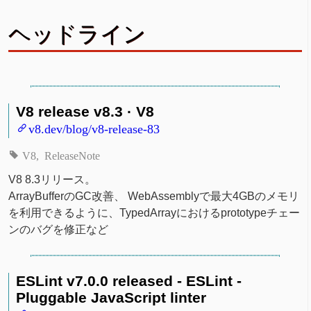
ヘッドライン
V8 release v8.3 · V8
v8.dev/blog/v8-release-83
V8
ReleaseNote
V8 8.3リリース。
ArrayBufferのGC改善、 WebAssemblyで最大4GBのメモリ
を利用できるように、TypedArrayにおけるprototypeチェー
ンのバグを修正など
ESLint v7.0.0 released - ESLint -
Pluggable JavaScript linter