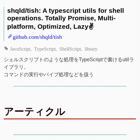
shqld/tish: A typescript utils for shell
operations. Totally Promise, Multi-
platform, Optimized, Lazy✌️
github.com/shqld/tish
JavaScript
TypeScript
ShellScript
library
シェルスクリプトのような処理をTypeScriptで書けるutilラ
イブラリ。
コマンドの実行やパイプ処理などを扱う
アーティクル