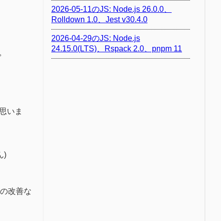
2026-05-11のJS: Node.js 26.0.0、
Rolldown 1.0、Jest v30.4.0
2026-04-29のJS: Node.js
24.15.0(LTS)、Rspack 2.0、pnpm 11
。
と思いま
)
周りの改善な