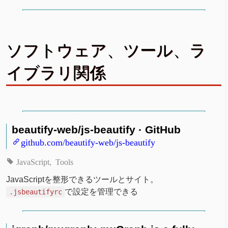
ソフトウェア、ツール、ラ
イブラリ関係
beautify-web/js-beautify · GitHub
github.com/beautify-web/js-beautify
JavaScript
Tools
JavaScriptを整形できるツールとサイト。
で設定を管理できる
.jsbeautifyrc