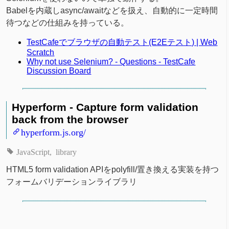
Babelを内蔵しasync/awaitなどを扱え、自動的に一定時間
待つなどの仕組みを持っている。
TestCafeでブラウザの自動テスト(E2Eテスト) | Web
Scratch
Why not use Selenium? - Questions - TestCafe
Discussion Board
Hyperform - Capture form validation
back from the browser
hyperform.js.org/
JavaScript
library
HTML5 form validation APIをpolyfill/置き換える実装を持つ
フォームバリデーションライブラリ