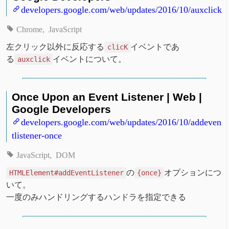
developers.google.com/web/updates/2016/10/auxclick
Chrome
JavaScript
左クリック以外に反応する
イベントであ
clicK
る
イベントについて。
auxclick
Once Upon an Event Listener | Web |
Google Developers
developers.google.com/web/updates/2016/10/addeven
tlistener-once
JavaScript
DOM
の
オプションにつ
HTMLElement#addEventListener
{once}
いて。
一度のみハンドリングするハンドラを指定できる