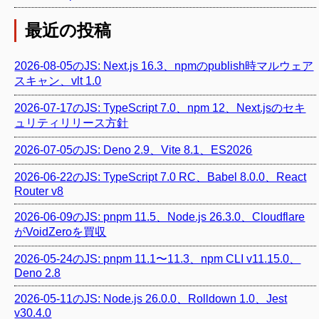
最近の投稿
2026-08-05のJS: Next.js 16.3、npmのpublish時マルウェア
スキャン、vlt 1.0
2026-07-17のJS: TypeScript 7.0、npm 12、Next.jsのセキ
ュリティリリース方針
2026-07-05のJS: Deno 2.9、Vite 8.1、ES2026
2026-06-22のJS: TypeScript 7.0 RC、Babel 8.0.0、React
Router v8
2026-06-09のJS: pnpm 11.5、Node.js 26.3.0、Cloudflare
がVoidZeroを買収
2026-05-24のJS: pnpm 11.1〜11.3、npm CLI v11.15.0、
Deno 2.8
2026-05-11のJS: Node.js 26.0.0、Rolldown 1.0、Jest
v30.4.0