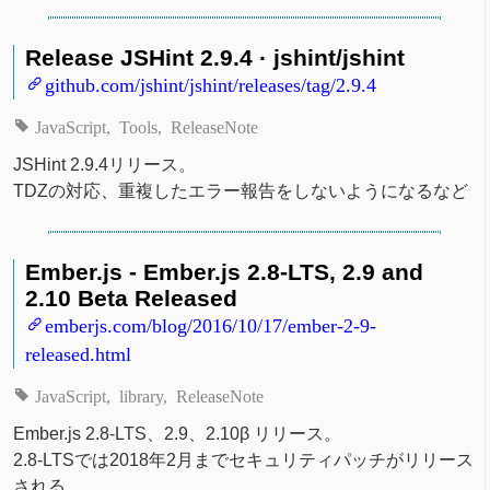
Release JSHint 2.9.4 · jshint/jshint
github.com/jshint/jshint/releases/tag/2.9.4
JavaScript
Tools
ReleaseNote
JSHint 2.9.4リリース。
TDZの対応、重複したエラー報告をしないようになるなど
Ember.js - Ember.js 2.8-LTS, 2.9 and
2.10 Beta Released
emberjs.com/blog/2016/10/17/ember-2-9-
released.html
JavaScript
library
ReleaseNote
Ember.js 2.8-LTS、2.9、2.10β リリース。
2.8-LTSでは2018年2月までセキュリティパッチがリリース
される。