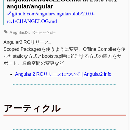
angular/angular
github.com/angular/angular/blob/2.0.0-
rc.1/CHANGELOG.md
AngularJS
ReleaseNote
Angular2 RCリリース。
Scoped Packagesを使うように変更、Offline Compilerを使
ったstaticな方式とbootstrap時に処理する方式の両方をサ
ポート、名前空間の変更など
Angular 2 RCリリースについて | Angular2 Info
アーティクル