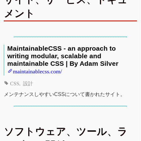
メント
MaintainableCSS - an approach to
writing modular, scalable and
maintainable CSS | By Adam Silver
maintainablecss.com/
CSS
設計
メンテナンスしやすいCSSについて書かれたサイト。
ソフトウェア、ツール、ラ