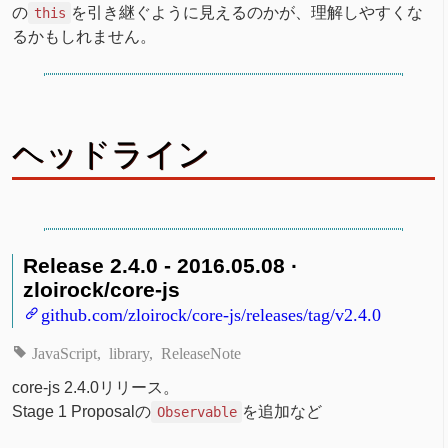
の
を引き継ぐように見えるのかが、理解しやすくな
this
るかもしれません。
ヘッドライン
Release 2.4.0 - 2016.05.08 ·
zloirock/core-js
github.com/zloirock/core-js/releases/tag/v2.4.0
JavaScript
library
ReleaseNote
core-js 2.4.0リリース。
Stage 1 Proposalの
を追加など
Observable