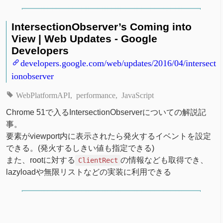
IntersectionObserver’s Coming into
View | Web Updates - Google
Developers
developers.google.com/web/updates/2016/04/intersect
ionobserver
WebPlatformAPI
performance
JavaScript
Chrome 51で入るIntersectionObserverについての解説記
事。
要素がviewport内に表示されたら発火するイベントを設定
できる。(発火するしきい値も指定できる)
また、rootに対する
の情報なども取得でき、
ClientRect
lazyloadや無限リストなどの実装に利用できる