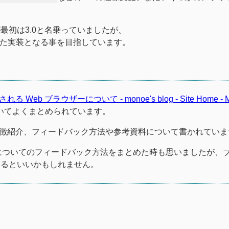
最初は3.0と名乗っていましたが、
た実装となる事を目指しています。
 Web ブラウザーについて - monoe's blog - Site Home - 
ついてよくまとめられています。
の特徴紹介、フィードバック方法や参考資料について書かれていま
についてのフィードバック方法をまとめた時も思いましたが、
みるといいかもしれません。