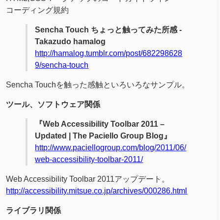
コーディング規約
Sencha Touch ちょっと触ってみた所感 -
Takazudo hamalog
http://hamalog.tumblr.com/post/682298628
9/sencha-touch
Sencha Touchを触った感触といろいろなサンプル。
ツール、ソフトウェア関係
『Web Accessibility Toolbar 2011 –
Updated | The Paciello Group Blog』
http://www.paciellogroup.com/blog/2011/06/
web-accessibility-toolbar-2011/
Web Accessibility Toolbar 2011アップデート。
http://accessibility.mitsue.co.jp/archives/000286.html
ライブラリ関係