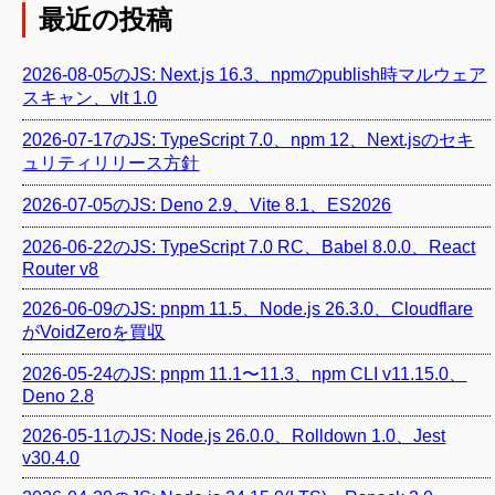
最近の投稿
2026-08-05のJS: Next.js 16.3、npmのpublish時マルウェア
スキャン、vlt 1.0
2026-07-17のJS: TypeScript 7.0、npm 12、Next.jsのセキ
ュリティリリース方針
2026-07-05のJS: Deno 2.9、Vite 8.1、ES2026
2026-06-22のJS: TypeScript 7.0 RC、Babel 8.0.0、React
Router v8
2026-06-09のJS: pnpm 11.5、Node.js 26.3.0、Cloudflare
がVoidZeroを買収
2026-05-24のJS: pnpm 11.1〜11.3、npm CLI v11.15.0、
Deno 2.8
2026-05-11のJS: Node.js 26.0.0、Rolldown 1.0、Jest
v30.4.0