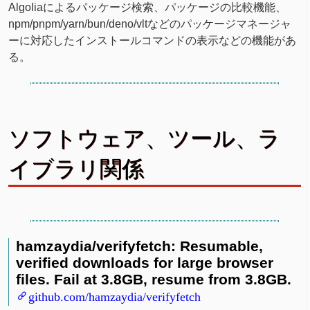
Algoliaによるパッケージ検索、パッケージの比較機能、
npm/pnpm/yarn/bun/deno/vltなどのパッケージマネージャ
ーに対応したインストールコマンドの表示などの機能があ
る。
ソフトウェア、ツール、ラ
イブラリ関係
hamzaydia/verifyfetch: Resumable,
verified downloads for large browser
files. Fail at 3.8GB, resume from 3.8GB.
github.com/hamzaydia/verifyfetch