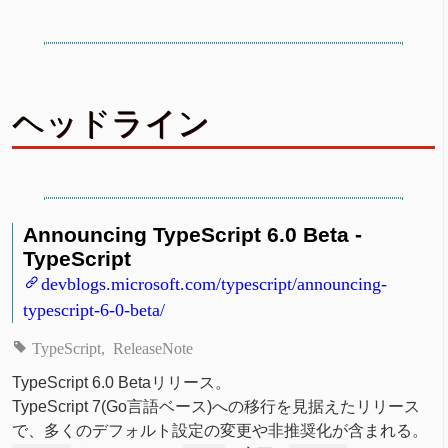
ヘッドライン
Announcing TypeScript 6.0 Beta -
TypeScript
devblogs.microsoft.com/typescript/announcing-
typescript-6-0-beta/
TypeScript
ReleaseNote
TypeScript 6.0 Betaリリース。
TypeScript 7(Go言語ベース)への移行を見据えたリリース
で、多くのデフォルト設定の変更や非推奨化が含まれる。