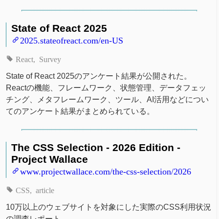
State of React 2025
2025.stateofreact.com/en-US
React
Survey
State of React 2025のアンケート結果が公開された。
Reactの機能、フレームワーク、状態管理、データフェッ
チング、メタフレームワーク、ツール、AI活用などについ
てのアンケート結果がまとめられている。
The CSS Selection - 2026 Edition -
Project Wallace
www.projectwallace.com/the-css-selection/2026
CSS
article
10万以上のウェブサイトを対象にした実際のCSS利用状況
の調査レポート。