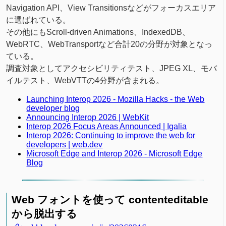
Navigation API、View Transitionsなどがフォーカスエリア
に選ばれている。
その他にもScroll-driven Animations、IndexedDB、
WebRTC、WebTransportなど合計20の分野が対象となっ
ている。
調査対象としてアクセシビリティテスト、JPEG XL、モバ
イルテスト、WebVTTの4分野が含まれる。
Launching Interop 2026 - Mozilla Hacks - the Web
developer blog
Announcing Interop 2026 | WebKit
Interop 2026 Focus Areas Announced | Igalia
Interop 2026: Continuing to improve the web for
developers | web.dev
Microsoft Edge and Interop 2026 - Microsoft Edge
Blog
Web フォントを使って contenteditable
から脱出する