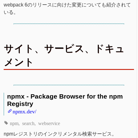
webpack 6のリリースに向けた変更についても紹介されて
いる。
サイト、サービス、ドキュ
メント
npmx - Package Browser for the npm
Registry
npmx.dev/
npm
search
webservice
npmレジストリのインクリメンタル検索サービス。