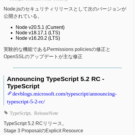
Node.jsのセキュリティリリースとして次のバージョンが
公開されている。
Node v20.5.1 (Current)
Node v18.17.1 (LTS)
Node v16.20.2 (LTS)
実験的な機能であるPermissions policiesの修正と
OpenSSLのアップデートが主な修正
Announcing TypeScript 5.2 RC -
TypeScript
devblogs.microsoft.com/typescript/announcing-
typescript-5-2-rc/
TypeScript
ReleaseNote
TypeScript 5.2 RCリリース。
Stage 3 ProposalのExplicit Resource