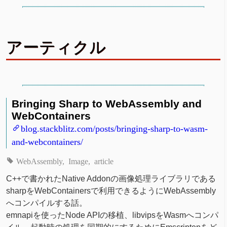
アーティクル
Bringing Sharp to WebAssembly and
WebContainers
blog.stackblitz.com/posts/bringing-sharp-to-wasm-
and-webcontainers/
WebAssembly
Image
article
C++で書かれたNative Addonの画像処理ライブラリである
sharpをWebContainersで利用できるようにWebAssembly
へコンパイルする話。
emnapiを使ったNode APIの移植、libvipsをWasmへコンパ