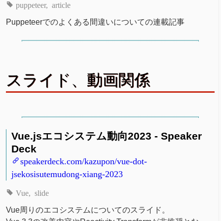
puppeteer
article
Puppeteerでのよくある間違いについての連載記事
スライド、動画関係
Vue.jsエコシステム動向2023 - Speaker
Deck
speakerdeck.com/kazupon/vue-dot-
jsekosisutemudong-xiang-2023
Vue
slide
Vue周りのエコシステムについてのスライド。