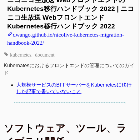
Kubernetes移行ハンドブック 2022 | ニコ
ニコ生放送 Webフロントエンド
Kubernetes移行ハンドブック 2022
dwango.github.io/nicolive-kubernetes-migration-
handbook-2022/
kubernetes
document
Kubernatesにおけるフロントエンドの管理についてのガイ
ド
大規模サービスのBFFサーバーをKubernetesに移行
した記事で書いていないこと
ソフトウェア、ツール、ラ