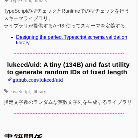
TypeScript
library
TypeScriptの型チェックとRuntimeでの型チェックを行う
スキーマライブラリ。
ライブラリが提供するAPIを使ってスキーマを定義する
Designing the perfect Typescript schema validation
library
lukeed/uid: A tiny (134B) and fast utility
to generate random IDs of fixed length
github.com/lukeed/uid
JavaScript
library
指定文字数のランダムな英数文字列を生成するライブラリ