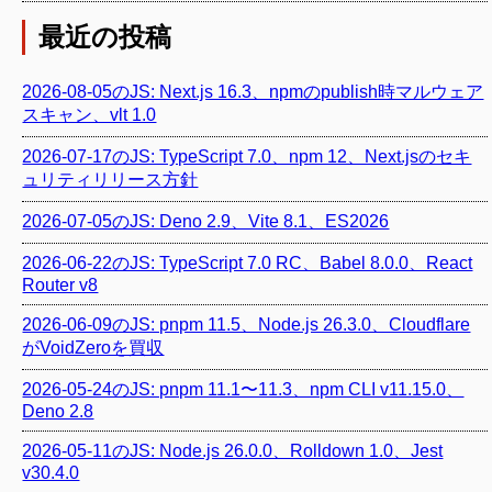
最近の投稿
2026-08-05のJS: Next.js 16.3、npmのpublish時マルウェア
スキャン、vlt 1.0
2026-07-17のJS: TypeScript 7.0、npm 12、Next.jsのセキ
ュリティリリース方針
2026-07-05のJS: Deno 2.9、Vite 8.1、ES2026
2026-06-22のJS: TypeScript 7.0 RC、Babel 8.0.0、React
Router v8
2026-06-09のJS: pnpm 11.5、Node.js 26.3.0、Cloudflare
がVoidZeroを買収
2026-05-24のJS: pnpm 11.1〜11.3、npm CLI v11.15.0、
Deno 2.8
2026-05-11のJS: Node.js 26.0.0、Rolldown 1.0、Jest
v30.4.0