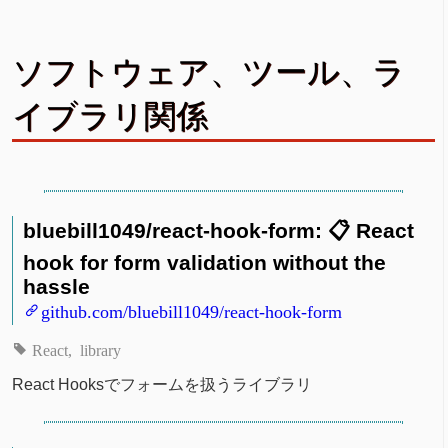
ソフトウェア、ツール、ラ
イブラリ関係
bluebill1049/react-hook-form: 📋 React
hook for form validation without the
hassle
github.com/bluebill1049/react-hook-form
React
library
React Hooksでフォームを扱うライブラリ