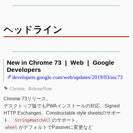
ヘッドライン
New in Chrome 73 | Web | Google
Developers
developers.google.com/web/updates/2019/03/nic73
Chrome
ReleaseNote
Chrome 73リリース。
デスクトップ版でもPWAインストールの対応、Signed
HTTP Exchanges、Constructable style sheetsのサポー
ト、
のサポート。
String#matchAll
がデフォルトでPassiveに変更など
wheel