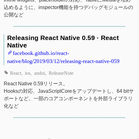
込めるように、inspector機能を持つデバッグモジュールの
公開など
Releasing React Native 0.59 · React
Native
facebook.github.io/react-
native/blog/2019/03/12/releasing-react-native-059
React
ios
andoi
ReleaseNote
React Native 0.59リリース。
Hooksの対応、JavaScriptCoreをアップデートし、64 bitサ
ポートなど。一部のコアコンポーネントを外部ライブラリ
化など