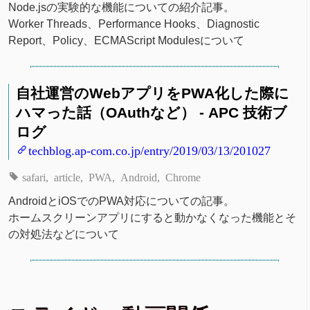
Node.jsの実験的な機能についての紹介記事。
Worker Threads、Performance Hooks、Diagnostic
Report、Policy、ECMAScript Modulesについて
自社運営のWebアプリをPWA化した際に
ハマった話（OAuthなど） - APC 技術ブ
ログ
techblog.ap-com.co.jp/entry/2019/03/13/201027
safari
article
PWA
Android
Chrome
AndroidとiOSでのPWA対応についての記事。
ホームスクリーンアプリにすると動かなくなった機能とそ
の対処法などについて