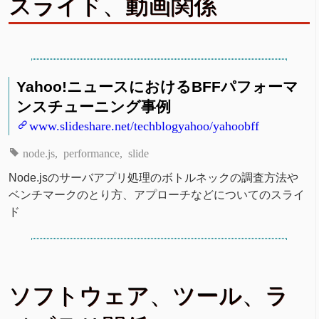
スライド、動画関係
Yahoo!ニュースにおけるBFFパフォーマ
ンスチューニング事例
www.slideshare.net/techblogyahoo/yahoobff
node.js
performance
slide
Node.jsのサーバアプリ処理のボトルネックの調査方法や
ベンチマークのとり方、アプローチなどについてのスライ
ド
ソフトウェア、ツール、ラ