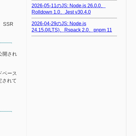
2026-05-11のJS: Node.js 26.0.0、
Rolldown 1.0、Jest v30.4.0
2026-04-29のJS: Node.js
SSR
24.15.0(LTS)、Rspack 2.0、pnpm 11
公開され
ドベース
定されて