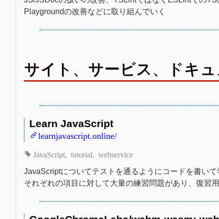
Playgroundの改善などに取り組んでいく
サイト、サービス、ドキュ
Learn JavaScript
learnjavascript.online/
JavaScript
tutorial
webservice
JavaScriptについてテストを通るようにコードを書い
それぞれの項目に対して大量の練習問題があり、復習用にFl