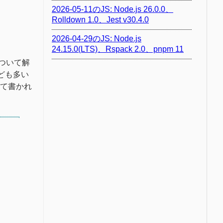
2026-05-11のJS: Node.js 26.0.0、
Rolldown 1.0、Jest v30.4.0
2026-04-29のJS: Node.js
24.15.0(LTS)、Rspack 2.0、pnpm 11
について解
ども多い
いて書かれ