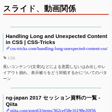
スライド、動画関係
Handling Long and Unexpected Content
in CSS | CSS-Tricks
css-tricks.com/handling-long-unexpected-content-css/
CSS
長いコンテンツ(文章)などによる意図しないはみ出しやレ
イアウト崩れ、表示被りをどう対処するかについてのパタ
ーン
ng-japan 2017 セッション資料の一覧 -
Qiita
qiita.com/goto63/items/362cef58e16198e20f56