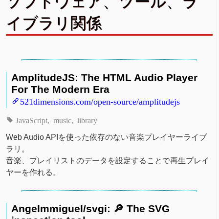
ソフトウェア、ツール、ラ
イブラリ関係
AmplitudeJS: The HTML Audio Player
For The Modern Era
521dimensions.com/open-source/amplitudejs
JavaScript
music
library
Web Audio APIを使った依存のない音楽プレイヤーライブ
ラリ。
音楽、プレイリストのデータを設定することで再生プレイ
ヤーを作れる。
Angelmmiguel/svgi: 🔎 The SVG