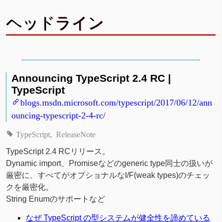
ヘッドライン
Announcing TypeScript 2.4 RC |
TypeScript
blogs.msdn.microsoft.com/typescript/2017/06/12/ann
ouncing-typescript-2-4-rc/
TypeScript
ReleaseNote
TypeScript 2.4 RCリリース。
Dynamic import、Promiseなどのgeneric type同士の扱いが
厳密に、すべてがオプショナルなI/F(weak types)のチェッ
クを厳密化。
String Enumのサポートなど
なぜ TypeScript の型システムが健全性を諦めている