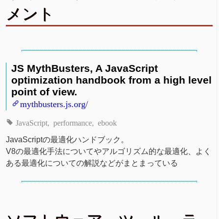
メント
JS MythBusters, A JavaScript
optimization handbook from a high level
point of view.
mythbusters.js.org/
JavaScript
performance
ebook
JavaScriptの最適化ハンドブック。
V8の最適化手法についてやアルゴリズム的な最適化、よく
ある最適化についての解説などがまとまっている