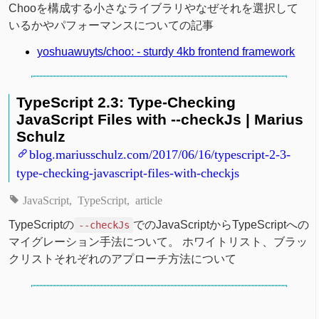
Chooを構成する小さなライブラリやなぜそれを選択して
いるかやパフォーマンスについての記事
yoshuawuyts/choo: - sturdy 4kb frontend framework
TypeScript 2.3: Type-Checking
JavaScript Files with --checkJs | Marius
Schulz
blog.mariusschulz.com/2017/06/16/typescript-2-3-
type-checking-javascript-files-with-checkjs
JavaScript
TypeScript
article
TypeScriptの
でのJavaScriptからTypeScriptへの
--checkJs
マイグレーション手法について。 ホワイトリスト、ブラッ
クリストそれぞれのアプローチ方法について