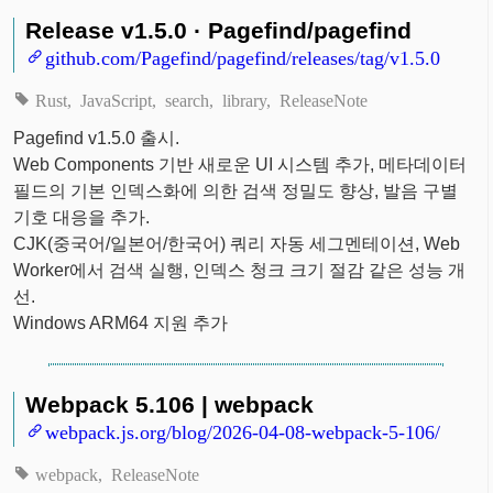
Release v1.5.0 · Pagefind/pagefind
github.com/Pagefind/pagefind/releases/tag/v1.5.0
Rust
JavaScript
search
library
ReleaseNote
Pagefind v1.5.0 출시.
Web Components 기반 새로운 UI 시스템 추가, 메타데이터
필드의 기본 인덱스화에 의한 검색 정밀도 향상, 발음 구별
기호 대응을 추가.
CJK(중국어/일본어/한국어) 쿼리 자동 세그멘테이션, Web
Worker에서 검색 실행, 인덱스 청크 크기 절감 같은 성능 개
선.
Windows ARM64 지원 추가
Webpack 5.106 | webpack
webpack.js.org/blog/2026-04-08-webpack-5-106/
webpack
ReleaseNote