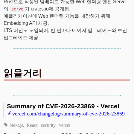
Rust으로 작성된 임베디드 가능한 Web 렌더링 엔진 Servo
의
가 crates.io에 공개됨.
servo
애플리케이션에 Web 렌더링 기능을 내장하기 위해
Embedding API 제공.
LTS 버전도 도입되어, 반 년마다 메이저 업그레이드와 보안
업그레이드 제공.
읽을거리
Summary of CVE-2026-23869 - Vercel
vercel.com/changelog/summary-of-cve-2026-23869
Next.js
React
security
vercel