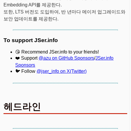
Embedding API를 제공한다.
또한, LTS 버전도 도입하여, 반 년마다 메이저 업그레이드와
보안 업데이트를 제공한다.
To support JSer.info
😘 Recommend JSer.info to your friends!
❤️ Support
@azu on GitHub Sponsors
/
JSer.info
Sponsors
🐦 Follow
@jser_info on X(Twitter)
헤드라인