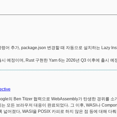
령어 추가, package.json 변경할 때 자동으로 설치하는 Lazy Inst
시 예정이며, Rust 구현한 Yarn 6는 2026년 Q3 이후에 출시 예
ective
 Google의 Ben Titzer 협력으로 WebAssembly가 탄생한 경위를 
는 모든 브라우저 대응이 완료되었다. 그 이후, WASI나 Compon
 넓어졌다, WASI을 POSIX 카피로 하지 않은 점 등에 대해 다뤄