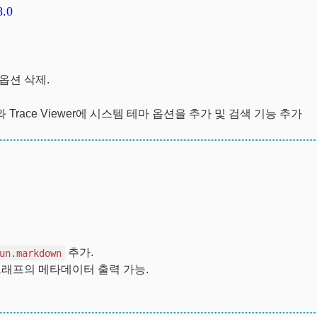
8.0
옵션 삭제.
ode와 Trace Viewer에 시스템 테마 옵션을 추가 및 검색 기능 추가
추가.
un.markdown
그래프의 메타데이터 출력 가능.