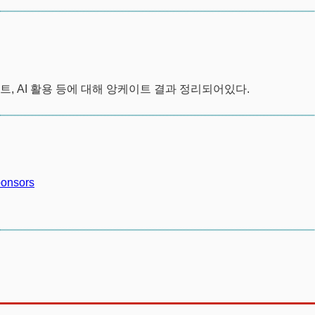
테스트, AI 활용 등에 대해 앙케이트 결과 정리되어있다.
ponsors