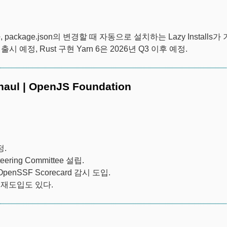
 package.json의 변경할 때 자동으로 설치하는 Lazy Installs가 
 예정, Rust 구현 Yarn 6은 2026년 Q3 이후 예정.
rhaul | OpenJS Foundation
정.
ing Committee 설립.
enSSF Scorecard 감시 도입.
트 재도입도 있다.