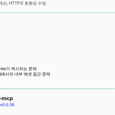
선, HTTP/2 호환성 수정.
esponse가 캐시되는 문제
dapter)에서의 내부 에셋 접근 문제
t-mcp
/v0.0.58