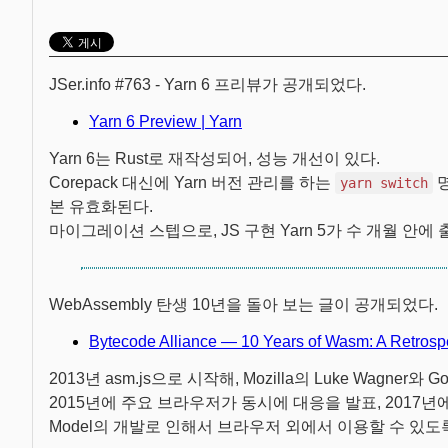
JSer.info #763 - Yarn 6 프리뷰가 공개되었다.
Yarn 6 Preview | Yarn
Yarn 6는 Rust로 재작성되어, 성능 개선이 있다.
Corepack 대신에 Yarn 버전 관리를 하는
명
yarn switch
본 유효화된다.
마이그레이션 스텝으로, JS 구현 Yarn 5가 수 개월 안에 출
WebAssembly 탄생 10년을 돌아 보는 글이 공개되었다.
Bytecode Alliance — 10 Years of Wasm: A Retrosp
2013년 asm.js으로 시작해, Mozilla의 Luke Wagner와
2015년에 주요 브라우저가 동시에 대응을 발표, 2017년에
Model의 개발로 인해서 브라우저 외에서 이용할 수 있도록