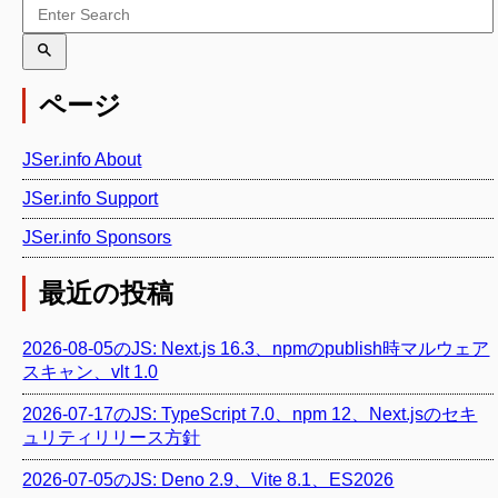
ページ
JSer.info About
JSer.info Support
JSer.info Sponsors
最近の投稿
2026-08-05のJS: Next.js 16.3、npmのpublish時マルウェア
スキャン、vlt 1.0
2026-07-17のJS: TypeScript 7.0、npm 12、Next.jsのセキ
ュリティリリース方針
2026-07-05のJS: Deno 2.9、Vite 8.1、ES2026