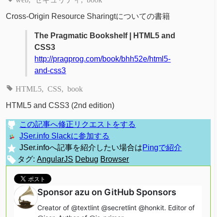
Cross-Origin Resource Sharingtについての書籍
The Pragmatic Bookshelf | HTML5 and
CSS3
http://pragprog.com/book/bhh52e/html5-
and-css3
HTML5
CSS
book
HTML5 and CSS3 (2nd edition)
この記事へ修正リクエストをする
JSer.info Slackに参加する
JSer.infoへ記事を紹介したい場合は
Pingで紹介
タグ:
AngularJS
Debug
Browser