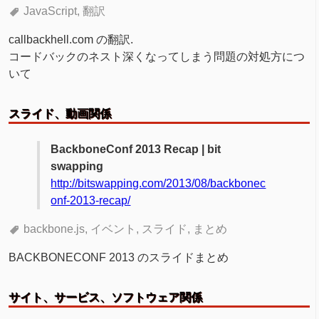
JavaScript
翻訳
callbackhell.com の翻訳.
コードバックのネスト深くなってしまう問題の対処方につ
いて
スライド、動画関係
BackboneConf 2013 Recap | bit
swapping
http://bitswapping.com/2013/08/backbonec
onf-2013-recap/
backbone.js
イベント
スライド
まとめ
BACKBONECONF 2013 のスライドまとめ
サイト、サービス、ソフトウェア関係