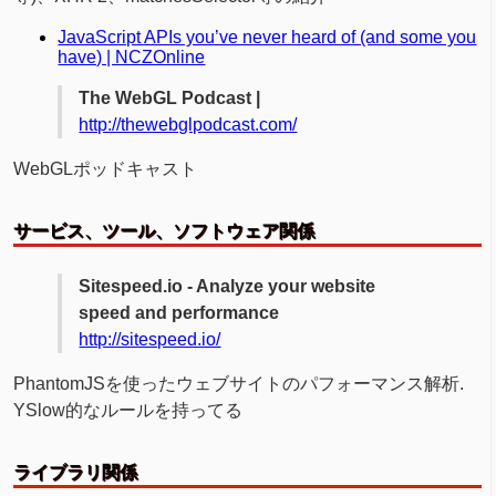
JavaScript APIs you’ve never heard of (and some you
have) | NCZOnline
The WebGL Podcast |
http://thewebglpodcast.com/
WebGLポッドキャスト
サービス、ツール、ソフトウェア関係
Sitespeed.io - Analyze your website
speed and performance
http://sitespeed.io/
PhantomJSを使ったウェブサイトのパフォーマンス解析.
YSlow的なルールを持ってる
ライブラリ関係