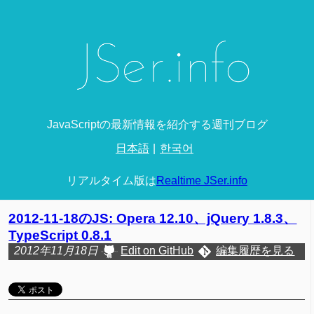
JavaScriptの最新情報を紹介する週刊ブログ
日本語
한국어
リアルタイム版は
Realtime JSer.info
2012-11-18のJS: Opera 12.10、jQuery 1.8.3、
TypeScript 0.8.1
2012年11月18日
Edit on GitHub
編集履歴を見る