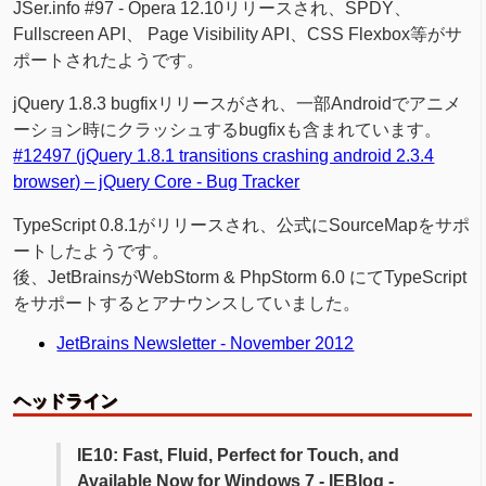
JSer.info #97 - Opera 12.10リリースされ、SPDY、
Fullscreen API、 Page Visibility API、CSS Flexbox等がサ
ポートされたようです。
jQuery 1.8.3 bugfixリリースがされ、一部Androidでアニメ
ーション時にクラッシュするbugfixも含まれています。
#12497 (jQuery 1.8.1 transitions crashing android 2.3.4
browser) – jQuery Core - Bug Tracker
TypeScript 0.8.1がリリースされ、公式にSourceMapをサポ
ートしたようです。
後、JetBrainsがWebStorm & PhpStorm 6.0 にてTypeScript
をサポートするとアナウンスしていました。
JetBrains Newsletter - November 2012
ヘッドライン
IE10: Fast, Fluid, Perfect for Touch, and
Available Now for Windows 7 - IEBlog -