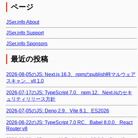
ページ
JSer.info About
JSer.info Support
JSer.info Sponsors
最近の投稿
2026-08-05のJS: Next.js 16.3、npmのpublish時マルウェア
スキャン、vlt 1.0
2026-07-17のJS: TypeScript 7.0、npm 12、Next.jsのセキ
ュリティリリース方針
2026-07-05のJS: Deno 2.9、Vite 8.1、ES2026
2026-06-22のJS: TypeScript 7.0 RC、Babel 8.0.0、React
Router v8