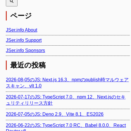
ページ
JSer.info About
JSer.info Support
JSer.info Sponsors
最近の投稿
2026-08-05のJS: Next.js 16.3、npmのpublish時マルウェア
スキャン、vlt 1.0
2026-07-17のJS: TypeScript 7.0、npm 12、Next.jsのセキ
ュリティリリース方針
2026-07-05のJS: Deno 2.9、Vite 8.1、ES2026
2026-06-22のJS: TypeScript 7.0 RC、Babel 8.0.0、React