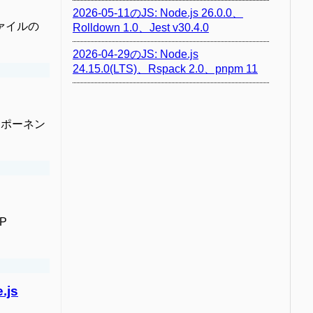
2026-05-11のJS: Node.js 26.0.0、
Lファイルの
Rolldown 1.0、Jest v30.4.0
2026-04-29のJS: Node.js
24.15.0(LTS)、Rspack 2.0、pnpm 11
>コンポーネン
TP
.js