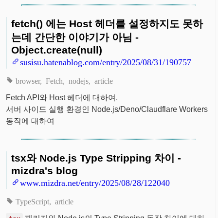
fetch() 에는 Host 헤더를 설정하지도 못하
는데 간단한 이야기가 아님 -
Object.create(null)
susisu.hatenablog.com/entry/2025/08/31/190757
browser
Fetch
nodejs
article
Fetch API와 Host 헤더에 대하여.
서버 사이드 실행 환경인 Node.js/Deno/Claudflare Workers
동작에 대하여
tsx와 Node.js Type Stripping 차이 -
mizdra's blog
www.mizdra.net/entry/2025/08/28/122040
TypeScript
article