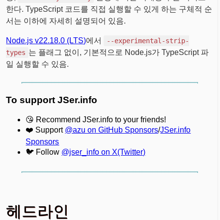
한다. TypeScript 코드를 직접 실행할 수 있게 하는 구체적 순
서는 이하에 자세히 설명되어 있음.
Node.js v22.18.0 (LTS)
에서
--experimental-strip-
는 플래그 없이, 기본적으로 Node.js가 TypeScript 파
types
일 실행할 수 있음.
To support JSer.info
😘 Recommend JSer.info to your friends!
❤️ Support
@azu on GitHub Sponsors
/
JSer.info
Sponsors
🐦 Follow
@jser_info on X(Twitter)
헤드라인