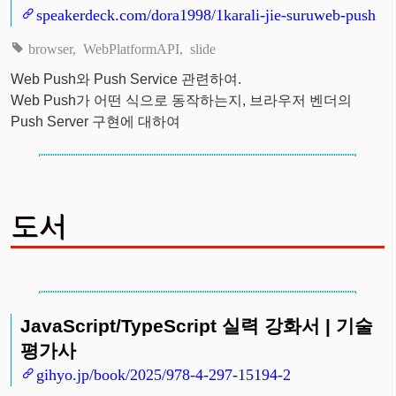
speakerdeck.com/dora1998/1karali-jie-suruweb-push
browser
WebPlatformAPI
slide
Web Push와 Push Service 관련하여.
Web Push가 어떤 식으로 동작하는지, 브라우저 벤더의
Push Server 구현에 대하여
도서
JavaScript/TypeScript 실력 강화서 | 기술
평가사
gihyo.jp/book/2025/978-4-297-15194-2