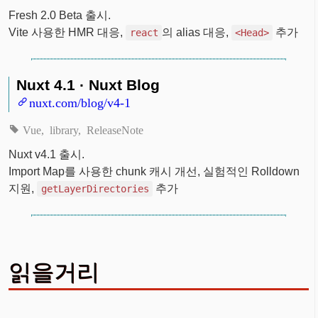
Fresh 2.0 Beta 출시.
Vite 사용한 HMR 대응,
의 alias 대응,
추가
react
<Head>
Nuxt 4.1 · Nuxt Blog
nuxt.com/blog/v4-1
Vue
library
ReleaseNote
Nuxt v4.1 출시.
Import Map를 사용한 chunk 캐시 개선, 실험적인 Rolldown
지원,
추가
getLayerDirectories
읽을거리