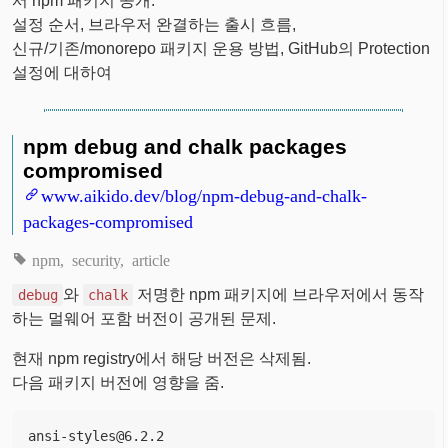
서 npm 패키지 공개.
설정 순서, 브라우저 완결하는 출시 흐름,
신규/기존/monorepo 패키지 운용 방법, GitHub의 Protection
설정에 대하여
npm debug and chalk packages
compromised
www.aikido.dev/blog/npm-debug-and-chalk-
packages-compromised
npm
security
article
와
저명한 npm 패키지에 브라우저에서 동작
debug
chalk
하는 멀웨어 포함 버전이 공개된 문제.
현재 npm registry에서 해당 버전은 삭제됨.
다음 패키지 버전에 영향을 줌.
ansi-styles@6.2.2