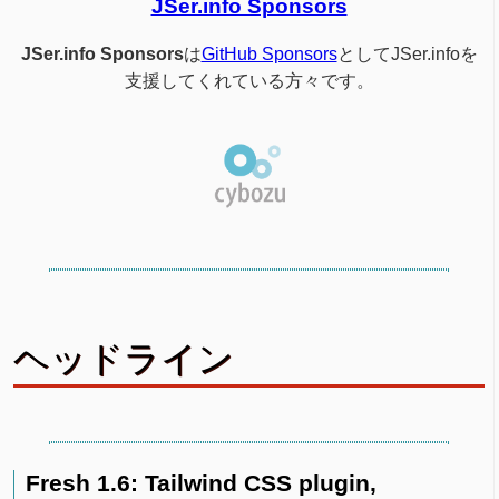
JSer.info Sponsors
JSer.info Sponsors
は
GitHub Sponsors
としてJSer.infoを
支援してくれている方々です。
ヘッドライン
Fresh 1.6: Tailwind CSS plugin,