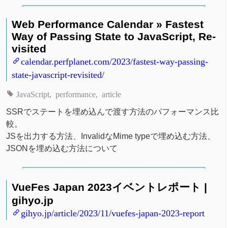
Web Performance Calendar » Fastest
Way of Passing State to JavaScript, Re-
visited
calendar.perfplanet.com/2023/fastest-way-passing-
state-javascript-revisited/
JavaScript
performance
article
SSRでステートを埋め込んで渡す方法のパフォーマンス比
較。
JSを出力する方法、InvalidなMime typeで埋め込む方法、
JSONを埋め込む方法について
VueFes Japan 2023イベントレポート |
gihyo.jp
gihyo.jp/article/2023/11/vuefes-japan-2023-report