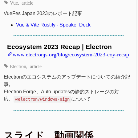
Vue
article
VueFes Japan 2023のレポート記事
Vue & Vite Rustify - Speaker Deck
Ecosystem 2023 Recap | Electron
www.electronjs.org/blog/ecosystem-2023-eoy-recap
Electron
article
Electronのエコシステムのアップデートについての紹介記
事。
Electron Forge、Auto updatesの静的ストレージの対
応、
について
@electron/windows-sign
スライド、動画関係