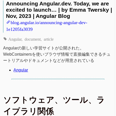
Announcing Angular.dev. Today, we are
excited to launch… | by Emma Twersky |
Nov, 2023 | Angular Blog
blog.angular.io/announcing-angular-dev-
1e1205fa3039
Angular
document
article
Angularの新しい学習サイトが公開された。
WebContainersを使いブラウザ情報で直接編集できるチュ
ートリアルやドキュメントなどが用意されている
Angular
ソフトウェア、ツール、ラ
イブラリ関係