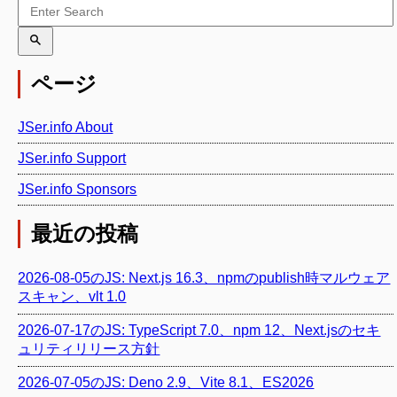
ページ
JSer.info About
JSer.info Support
JSer.info Sponsors
最近の投稿
2026-08-05のJS: Next.js 16.3、npmのpublish時マルウェア
スキャン、vlt 1.0
2026-07-17のJS: TypeScript 7.0、npm 12、Next.jsのセキ
ュリティリリース方針
2026-07-05のJS: Deno 2.9、Vite 8.1、ES2026